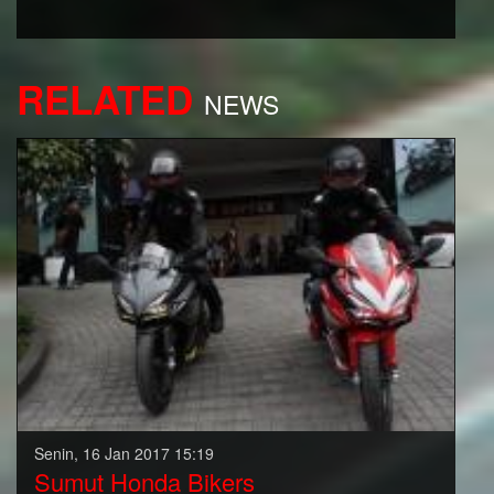
RELATED
NEWS
Senin, 16 Jan 2017 15:19
Sumut Honda Bikers