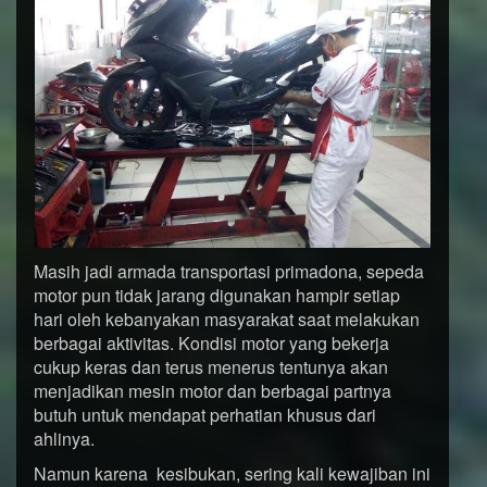
Masih jadi armada transportasi primadona, sepeda
motor pun tidak jarang digunakan hampir setiap
hari oleh kebanyakan masyarakat saat melakukan
berbagai aktivitas. Kondisi motor yang bekerja
cukup keras dan terus menerus tentunya akan
menjadikan mesin motor dan berbagai partnya
butuh untuk mendapat perhatian khusus dari
ahlinya.
Namun karena kesibukan, sering kali kewajiban ini