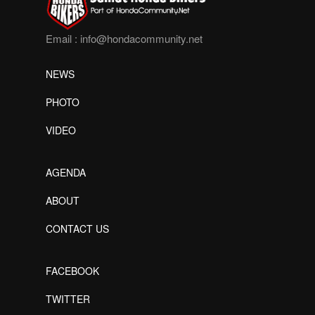
Email :
info@hondacommunity.net
NEWS
PHOTO
VIDEO
AGENDA
ABOUT
CONTACT US
FACEBOOK
TWITTER