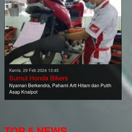
Kamis, 29 Feb 2024 13:45
Sumut Honda Bikers
Nyaman Berkendra, Pahami Arti Hitam dan Putih
Asap Knalpot
TOP 5 NEWS