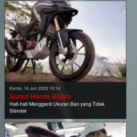
Kamis, 16 Jun 2022 10:14
Sumut Honda Bikers
Hati-hati Mengganti Ukuran Ban yang Tidak
Standar