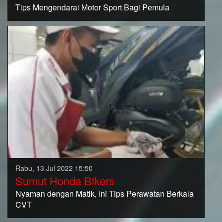
Tips Mengendarai Motor Sport Bagi Pemula
Rabu, 13 Jul 2022 15:50
Sumut Honda Bikers
Nyaman dengan Matik, Ini Tips Perawatan Berkala
CVT