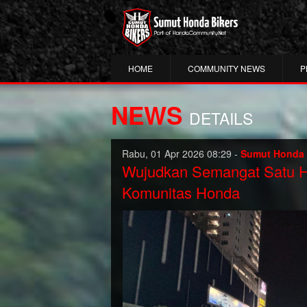
HOME
COMMUNITY NEWS
P
NEWS
DETAILS
Rabu, 01 Apr 2026 08:29 -
Sumut Honda 
Wujudkan Semangat Satu Hat
Komunitas Honda